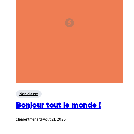
Non classé
Bonjour tout le monde !
clementmenard
·
Août 21, 2025