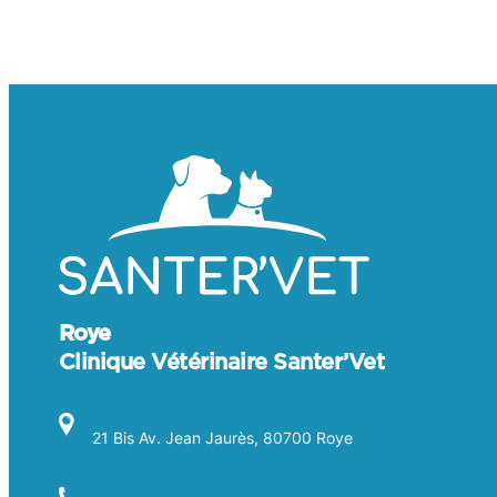
Roye
Clinique Vétérinaire Santer’Vet
21 Bis Av. Jean Jaurès, 80700 Roye