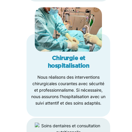
Chirurgie et
hospitalisation
Nous réalisons des interventions
chirurgicales courantes avec sécurité
et professionnalisme. Si nécessaire,
nous assurons l’hospitalisation avec un
suivi attentif et des soins adaptés.