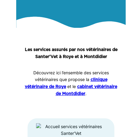
Les services assurés par nos vétérinaires de
Santer’Vet à Roye et à Montdidier
Découvrez ici l’ensemble des services
vétérinaires que propose la
clinique
et le
vétérinaire de Roye
cabinet vétérinaire
.
de Montdidier