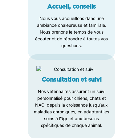
Accueil, conseils
Nous vous accueillons dans une
ambiance chaleureuse et familiale.
Nous prenons le temps de vous
écouter et de répondre à toutes vos
questions.
Consultation et suivi
Nos vétérinaires assurent un suivi
personnalisé pour chiens, chats et
NAC, depuis la croissance jusqu’aux
maladies chroniques, en adaptant les
soins à l’âge et aux besoins
spécifiques de chaque animal.