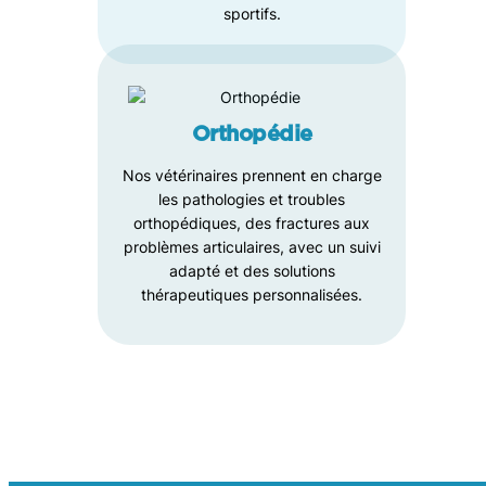
sportifs.
Orthopédie
Nos vétérinaires prennent en charge
les pathologies et troubles
orthopédiques, des fractures aux
problèmes articulaires, avec un suivi
adapté et des solutions
thérapeutiques personnalisées.