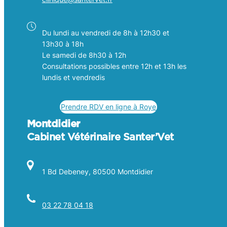
Du lundi au vendredi de 8h à 12h30 et
13h30 à 18h
Le samedi de 8h30 à 12h
Consultations possibles entre 12h et 13h les
lundis et vendredis
Prendre RDV en ligne à Roye
Montdidier
Cabinet Vétérinaire Santer’Vet
1 Bd Debeney, 80500 Montdidier
03 22 78 04 18