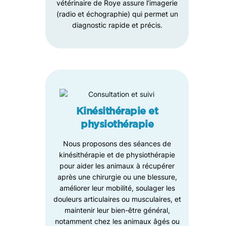
vétérinaire de Roye assure l’imagerie
(radio et échographie) qui permet un
diagnostic rapide et précis.
Kinésithérapie et
physiothérapie
Nous proposons des séances de
kinésithérapie et de physiothérapie
pour aider les animaux à récupérer
après une chirurgie ou une blessure,
améliorer leur mobilité, soulager les
douleurs articulaires ou musculaires, et
maintenir leur bien-être général,
notamment chez les animaux âgés ou