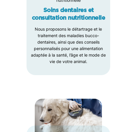
Soins dentaires et
consultation nutritionnelle
Nous proposons le détartrage et le
traitement des maladies bucco-
dentaires, ainsi que des conseils
personnalisés pour une alimentation
adaptée à la santé, l’âge et le mode de
vie de votre animal.