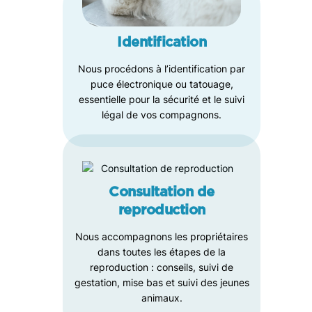
Identification
Nous procédons à l’identification par
puce électronique ou tatouage,
essentielle pour la sécurité et le suivi
légal de vos compagnons.
Consultation de
reproduction
Nous accompagnons les propriétaires
dans toutes les étapes de la
reproduction : conseils, suivi de
gestation, mise bas et suivi des jeunes
animaux.