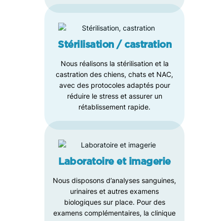
Stérilisation / castration
Nous réalisons la stérilisation et la
castration des chiens, chats et NAC,
avec des protocoles adaptés pour
réduire le stress et assurer un
rétablissement rapide.
Laboratoire et imagerie
Nous disposons d’analyses sanguines,
urinaires et autres examens
biologiques sur place. Pour des
examens complémentaires, la clinique