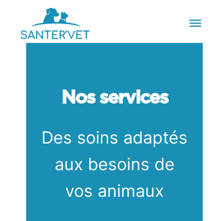
Nos services
Des soins adaptés
aux besoins de
vos animaux