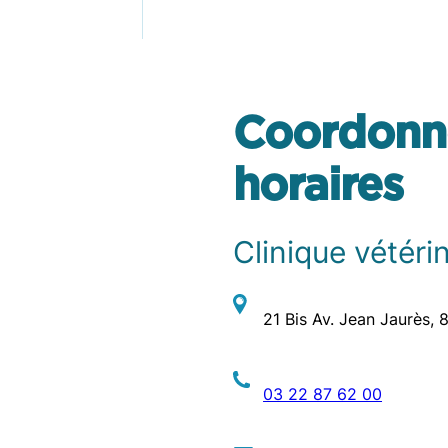
Coordonn
horaires
Clinique vétéri
21 Bis Av. Jean Jaurès,
03 22 87 62 00