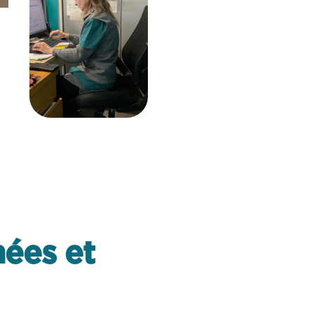
ées et