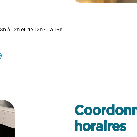
 8h à 12h et de 13h30 à 19h
e
Coordonn
horaires