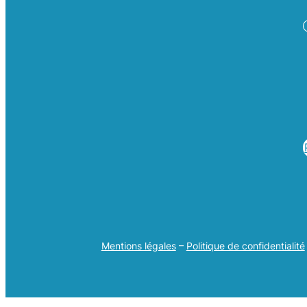
Mentions légales
–
Politique de confidentialité