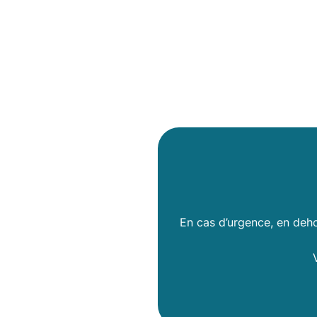
En cas d’urgence, en deho