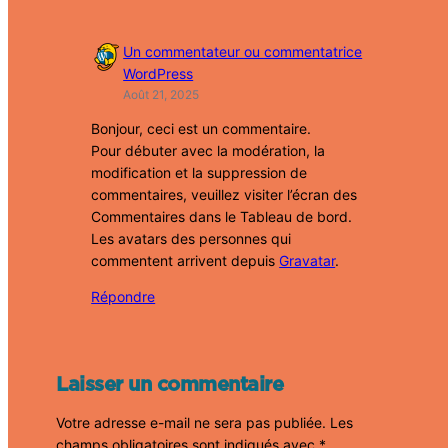
Un commentateur ou commentatrice
WordPress
Août 21, 2025
Bonjour, ceci est un commentaire.
Pour débuter avec la modération, la
modification et la suppression de
commentaires, veuillez visiter l’écran des
Commentaires dans le Tableau de bord.
Les avatars des personnes qui
commentent arrivent depuis
Gravatar
.
Répondre
Laisser un commentaire
Votre adresse e-mail ne sera pas publiée.
Les
champs obligatoires sont indiqués avec
*