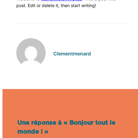
post. Edit or delete it, then start writing!
Clementmenard
Une réponse à « Bonjour tout le
monde ! »