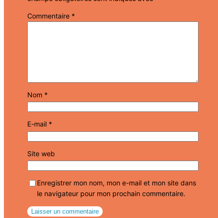
Commentaire
*
Nom
*
E-mail
*
Site web
Enregistrer mon nom, mon e-mail et mon site dans
le navigateur pour mon prochain commentaire.