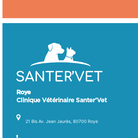
Roye
Clinique Vétérinaire Santer’Vet
21 Bis Av. Jean Jaurès, 80700 Roye